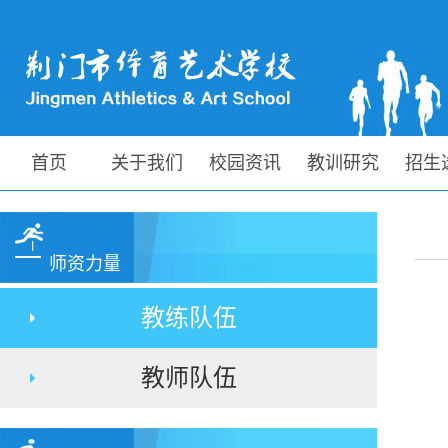
首页
关于我们
校园资讯
教训研究
招生
师资力量
教练队伍
教师队伍