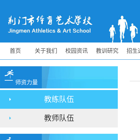
首页
关于我们
校园资讯
教训研究
招生
师资力量
教练队伍
教师队伍