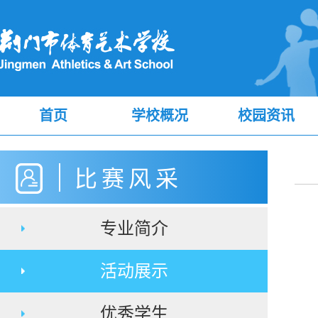
首页
学校概况
校园资讯
比赛风采
专业简介
活动展示
优秀学生